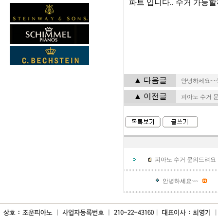
파트 입니다.. 수거 가능할
▲ 다음글
안녕하세요~~
▲ 이전글
피아노 수거 
피아노 수거 문의드려요
안녕하세요~~